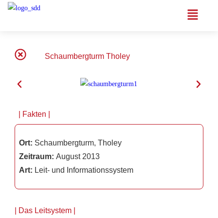
Schaumbergturm Tholey
| Fakten |
Ort:
Schaumbergturm, Tholey
Zeitraum:
August 2013
Art:
Leit- und Informationssystem
| Das Leitsystem |