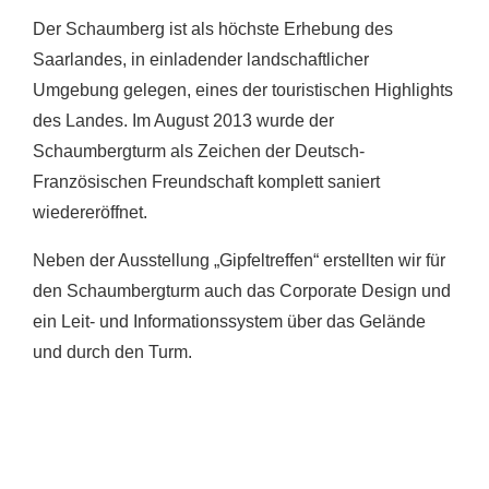
Der Schaumberg ist als höchste Erhebung des
Saarlandes, in einladender landschaftlicher
Umgebung gelegen, eines der touristischen Highlights
des Landes. Im August 2013 wurde der
Schaumbergturm als Zeichen der Deutsch-
Französischen Freundschaft komplett saniert
wiedereröffnet.
Neben der Ausstellung „Gipfeltreffen“ erstellten wir für
den Schaumbergturm auch das Corporate Design und
ein Leit- und Informationssystem über das Gelände
und durch den Turm.