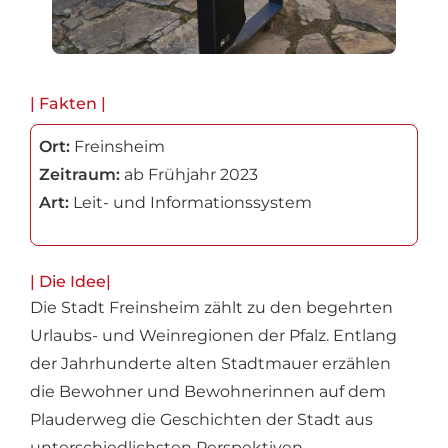
| Fakten |
Ort:
Freinsheim
Zeitraum:
ab Frühjahr 2023
Art:
Leit- und Informationssystem
| Die Idee|
Die Stadt Freinsheim zählt zu den begehrten
Urlaubs- und Weinregionen der Pfalz. Entlang
der Jahrhunderte alten Stadtmauer erzählen
die Bewohner und Bewohnerinnen auf dem
Plauderweg die Geschichten der Stadt aus
unterschiedlichsten Perspektiven.