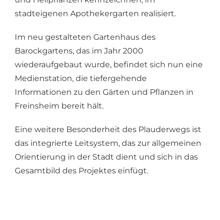
stadteigenen Apothekergarten realisiert.
Im neu gestalteten Gartenhaus des
Barockgartens, das im Jahr 2000
wiederaufgebaut wurde, befindet sich nun eine
Medienstation, die tiefergehende
Informationen zu den Gärten und Pflanzen in
Freinsheim bereit hält.
Eine weitere Besonderheit des Plauderwegs ist
das integrierte Leitsystem, das zur allgemeinen
Orientierung in der Stadt dient und sich in das
Gesamtbild des Projektes einfügt.