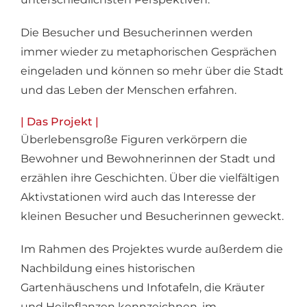
Die Besucher und Besucherinnen werden
immer wieder zu metaphorischen Gesprächen
eingeladen und können so mehr über die Stadt
und das Leben der Menschen erfahren.
| Das Projekt |
Überlebensgroße Figuren verkörpern die
Bewohner und Bewohnerinnen der Stadt und
erzählen ihre Geschichten. Über die vielfältigen
Aktivstationen wird auch das Interesse der
kleinen Besucher und Besucherinnen geweckt.
Im Rahmen des Projektes wurde außerdem die
Nachbildung eines historischen
Gartenhäuschens und Infotafeln, die Kräuter
und Heilpflanzen kennzeichnen, im