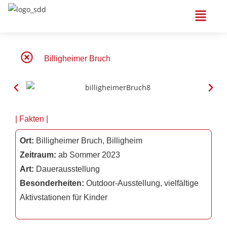
Billigheimer Bruch
| Fakten |
Ort:
Billigheimer Bruch, Billigheim
Zeitraum:
ab Sommer 2023
Art:
Dauerausstellung
Besonderheiten:
Outdoor-Ausstellung, vielfältige
Aktivstationen für Kinder