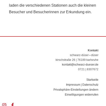
laden die verschiedenen Stationen auch die kleinen
Besucher und Besucherinnen zur Erkundung ein.
Kontakt
schwarz-düser
•
düser
kirschstraße 26 | 76189 karlsruhe
kontakt@schwarz-dueser.de
0721 | 8307672
Startseite
Impressum | Datenschutz
Privatsphäre-Einstellungen ändern
Einwilligungen widerrufen