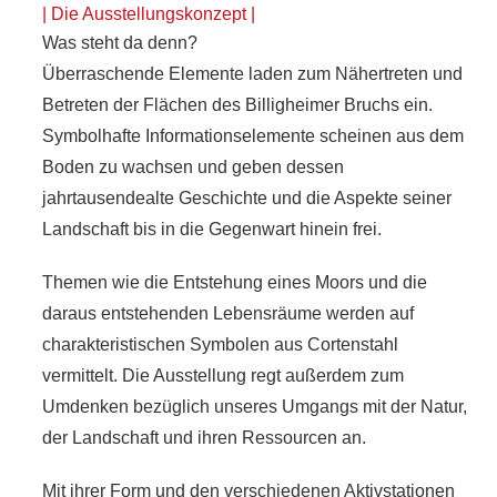
| Die Ausstellungskonzept |
Was steht da denn?
Überraschende Elemente laden zum Nähertreten und
Betreten der Flächen des Billigheimer Bruchs ein.
Symbolhafte Informationselemente scheinen aus dem
Boden zu wachsen und geben dessen
jahrtausendealte Geschichte und die Aspekte seiner
Landschaft bis in die Gegenwart hinein frei.
Themen wie die Entstehung eines Moors und die
daraus entstehenden Lebensräume werden auf
charakteristischen Symbolen aus Cortenstahl
vermittelt. Die Ausstellung regt außerdem zum
Umdenken bezüglich unseres Umgangs mit der Natur,
der Landschaft und ihren Ressourcen an.
Mit ihrer Form und den verschiedenen Aktivstationen